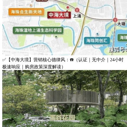
✅【中海大境】营销核心德律风：☎️（认证｜无中介｜24小时
极速响应｜购房政策深度解读）