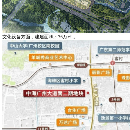
文化设备方面，建建面积：36万㎡，