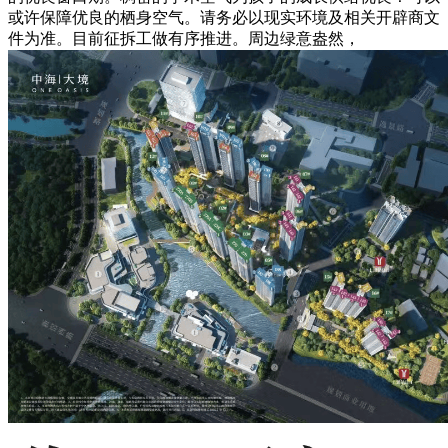
或许保障优良的栖身空气。请务必以现实环境及相关开辟商文
件为准。目前征拆工做有序推进。周边绿意盎然，