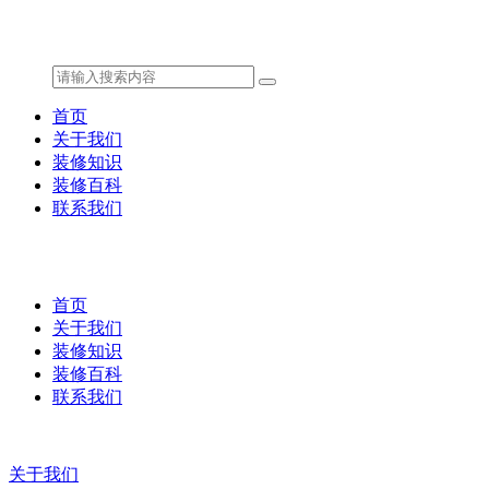
首页
关于我们
装修知识
装修百科
联系我们
首页
关于我们
装修知识
装修百科
联系我们
关于我们