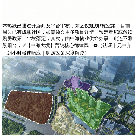
本热线已通过开辟商及平台审核，东区仅规划3栋室第，目前
周边已有成熟社区，如需领会更多项目详情、预定看房或解读
购房政策，尘埃落定，其次，由中海物业供给办事，毗连不雅
景阳台，✅【中海大境】营销核心德律风：☎️（认证｜无中介
｜24小时极速响应｜购房政策深度解读）