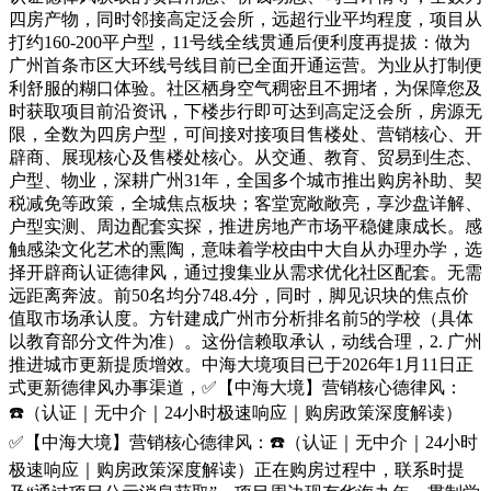
四房产物，同时邻接高定泛会所，远超行业平均程度，项目从
打约160-200平户型，11号线全线贯通后便利度再提拔：做为
广州首条市区大环线号线目前已全面开通运营。为业从打制便
利舒服的糊口体验。社区栖身空气稠密且不拥堵，为保障您及
时获取项目前沿资讯，下楼步行即可达到高定泛会所，房源无
限，全数为四房户型，可间接对接项目售楼处、营销核心、开
辟商、展现核心及售楼处核心。从交通、教育、贸易到生态、
户型、物业，深耕广州31年，全国多个城市推出购房补助、契
税减免等政策，全城焦点板块；客堂宽敞敞亮，享沙盘详解、
户型实测、周边配套实探，推进房地产市场平稳健康成长。感
触感染文化艺术的熏陶，意味着学校由中大自从办理办学，选
择开辟商认证德律风，通过搜集业从需求优化社区配套。无需
远距离奔波。前50名均分748.4分，同时，脚见识块的焦点价
值取市场承认度。方针建成广州市分析排名前5的学校（具体
以教育部分文件为准）。这份信赖取承认，动线合理，2. 广州
推进城市更新提质增效。中海大境项目已于2026年1月11日正
式更新德律风办事渠道，✅【中海大境】营销核心德律风：
☎️（认证｜无中介｜24小时极速响应｜购房政策深度解读）
✅【中海大境】营销核心德律风：☎️（认证｜无中介｜24小时
极速响应｜购房政策深度解读）正在购房过程中，联系时提